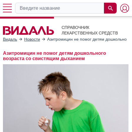
СПРАВОЧНИК
ЛЕКАРСТВЕННЫХ СРЕДСТВ
Видаль
Новости
Азитромицин не помог детям дошкольного
Азитромицин не помог детям дошкольного
возраста со свистящим дыханием