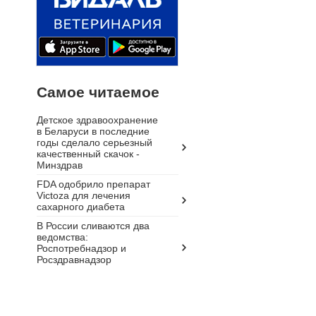
Самое читаемое
Детское здравоохранение
в Беларуси в последние
годы сделало серьезный
качественный скачок -
Минздрав
FDA одобрило препарат
Victoza для лечения
сахарного диабета
В России сливаются два
ведомства:
Роспотребнадзор и
Росздравнадзор