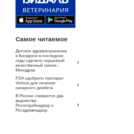
Самое читаемое
Детское здравоохранение
в Беларуси в последние
годы сделало серьезный
качественный скачок -
Минздрав
FDA одобрило препарат
Victoza для лечения
сахарного диабета
В России сливаются два
ведомства:
Роспотребнадзор и
Росздравнадзор