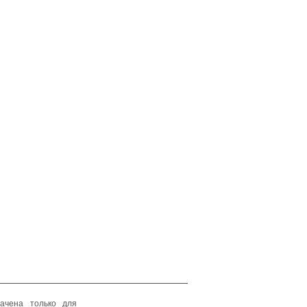
ачена только для