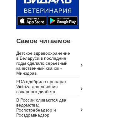
Самое читаемое
Детское здравоохранение
в Беларуси в последние
годы сделало серьезный
качественный скачок -
Минздрав
FDA одобрило препарат
Victoza для лечения
сахарного диабета
В России сливаются два
ведомства:
Роспотребнадзор и
Росздравнадзор