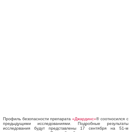
Профиль безопасности препарата
«Джардинс»
® соотносился с
предыдущими исследованиями. Подробные результаты
исследования будут представлены 17 сентября на 51-м