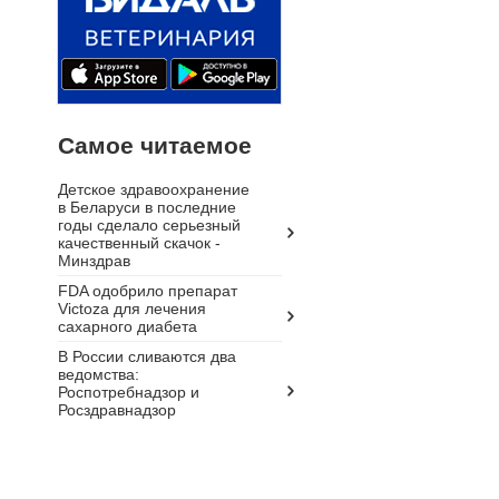
Самое читаемое
Детское здравоохранение
в Беларуси в последние
годы сделало серьезный
качественный скачок -
Минздрав
FDA одобрило препарат
Victoza для лечения
сахарного диабета
В России сливаются два
ведомства:
Роспотребнадзор и
Росздравнадзор