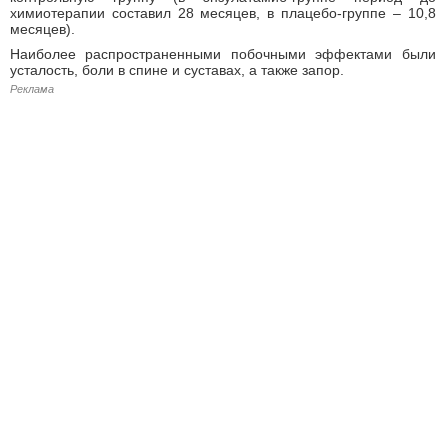
химиотерапии составил 28 месяцев, в плацебо-группе – 10,8
месяцев).
Наиболее распространенными побочными эффектами были
усталость, боли в спине и суставах, а также запор.
Реклама