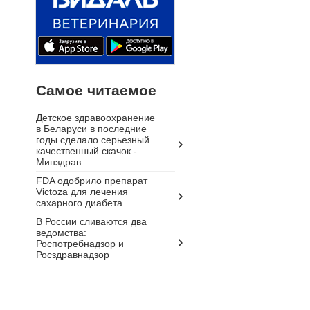
Самое читаемое
Детское здравоохранение
в Беларуси в последние
годы сделало серьезный
качественный скачок -
Минздрав
FDA одобрило препарат
Victoza для лечения
сахарного диабета
В России сливаются два
ведомства:
Роспотребнадзор и
Росздравнадзор