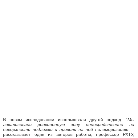
В новом исследовании использовали другой подход. “
Мы
локализовали реакционную зону непосредственно на
поверхности подложки и провели на ней полимеризацию
, –
рассказывает один из авторов работы, профессор РХТУ,