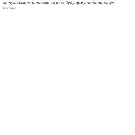
энтузиазмом относятся к ее будущему потенциалу».
Реклама