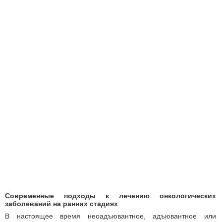
Современные подходы к лечению онкологических
заболеваний на ранних стадиях
В настоящее время неоадъювантное, адъювантное или