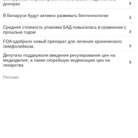
донорах
В Беларуси будут активно развивать биотехнологии
Средняя стоимость упаковки БАД повысилась в сравнении с
прошлым годом
FDA одобрило новый препарат для лечения хронического
лимфолейкоза
Депутаты поддержали введения регулирования цен на
медизделия, а также скорейшую индексацию цен на
лекарства
Реклама