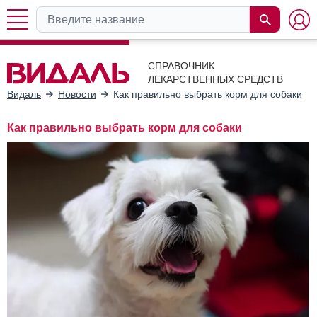
СПРАВОЧНИК
ЛЕКАРСТВЕННЫХ СРЕДСТВ
Видаль
Новости
Как правильно выбрать корм для собаки
Как правильно выбрать корм для собаки