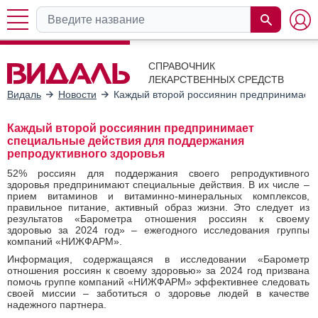
СПРАВОЧНИК
ЛЕКАРСТВЕННЫХ СРЕДСТВ
Видаль
Новости
Каждый второй россиянин предпринимает 
Каждый второй россиянин предпринимает
специальные действия для поддержания
репродуктивного здоровья
52% россиян для поддержания своего репродуктивного
здоровья предпринимают специальные действия. В их числе –
прием витаминов и витаминно-минеральных комплексов,
правильное питание, активный образ жизни. Это следует из
результатов «Барометра отношения россиян к своему
здоровью за 2024 год» – ежегодного исследования группы
компаний «НИЖФАРМ».
Информация, содержащаяся в исследовании «Барометр
отношения россиян к своему здоровью» за 2024 год призвана
помочь группе компаний «НИЖФАРМ» эффективнее следовать
своей миссии – заботиться о здоровье людей в качестве
надежного партнера.