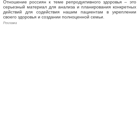
Отношение россиян к теме репродуктивного здоровья – это
серьезный материал для анализа и планирования конкретных
действий для содействия нашим пациентам в укреплении
своего здоровья и создании полноценной семьи.
Реклама