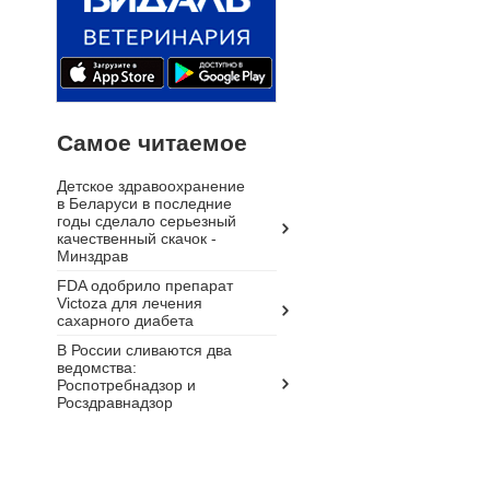
Самое читаемое
Детское здравоохранение
в Беларуси в последние
годы сделало серьезный
качественный скачок -
Минздрав
FDA одобрило препарат
Victoza для лечения
сахарного диабета
В России сливаются два
ведомства:
Роспотребнадзор и
Росздравнадзор