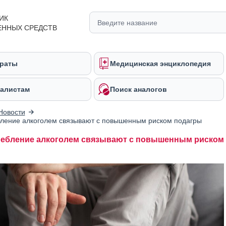
ИК
ЕННЫХ СРЕДСТВ
раты
Медицинская энциклопедия
алистам
Поиск аналогов
Новости
ление алкоголем связывают с повышенным риском подагры
ебление алкоголем связывают с повышенным риском