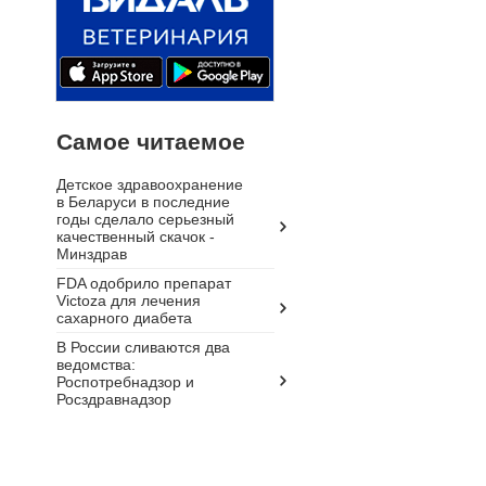
Самое читаемое
Детское здравоохранение
в Беларуси в последние
годы сделало серьезный
качественный скачок -
Минздрав
FDA одобрило препарат
Victoza для лечения
сахарного диабета
В России сливаются два
ведомства:
Роспотребнадзор и
Росздравнадзор