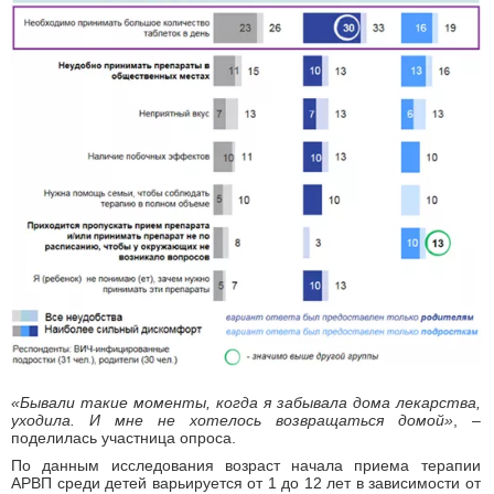
«Бывали такие моменты, когда я забывала дома лекарства,
уходила. И мне не хотелось возвращаться домой»
, –
поделилась участница опроса.
По данным исследования возраст начала приема терапии
АРВП среди детей варьируется от 1 до 12 лет в зависимости от