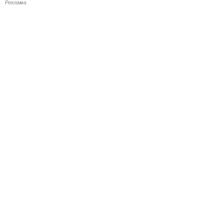
Реклама