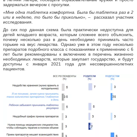
задержаться вечером с прогулки.
«Мне одна таблетка комфортна. Была бы таблетка раз в 2
или в неделю, то было бы прикольно»,
– рассказал участник
исследования.
До сих пор данная схема была практически недоступна для
детей младшего возраста, которым сложнее всего объяснить,
почему несколько раз в день необходимо принимать часто
горькие на вкус лекарства. Однако уже в этом году несколько
препаратов подобного класса с показаниями к применению с 6
лет были рекомендованы к включению в перечень жизненно
необходимых лекарств, которые закупает государство, и будут
доступны с января 2021 года для несовершеннолетних
пациентов.