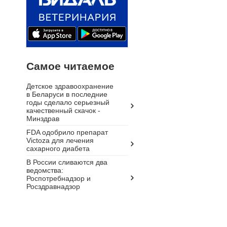
Самое читаемое
Детское здравоохранение
в Беларуси в последние
годы сделало серьезный
качественный скачок -
Минздрав
FDA одобрило препарат
Victoza для лечения
сахарного диабета
В России сливаются два
ведомства:
Роспотребнадзор и
Росздравнадзор