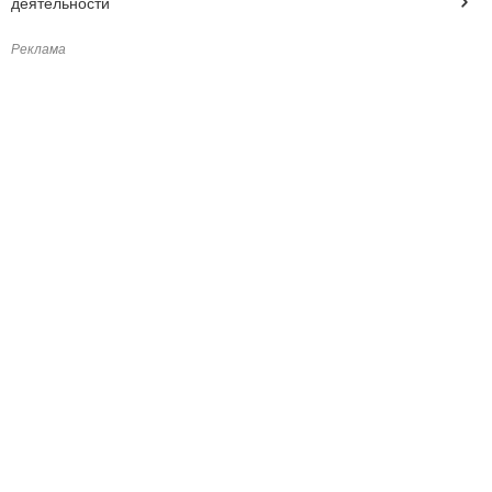
деятельности
Реклама