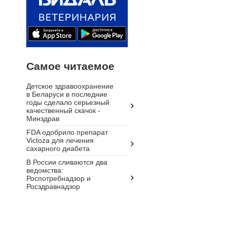
Самое читаемое
Детское здравоохранение
в Беларуси в последние
годы сделало серьезный
качественный скачок -
Минздрав
FDA одобрило препарат
Victoza для лечения
сахарного диабета
В России сливаются два
ведомства:
Роспотребнадзор и
Росздравнадзор