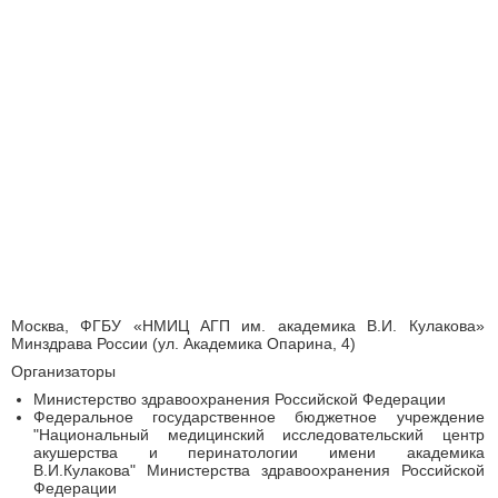
Москва, ФГБУ «НМИЦ АГП им. академика В.И. Кулакова»
Минздрава России (ул. Академика Опарина, 4)
Организаторы
Министерство здравоохранения Российской Федерации
Федеральное государственное бюджетное учреждение
"Национальный медицинский исследовательский центр
акушерства и перинатологии имени академика
В.И.Кулакова" Министерства здравоохранения Российской
Федерации