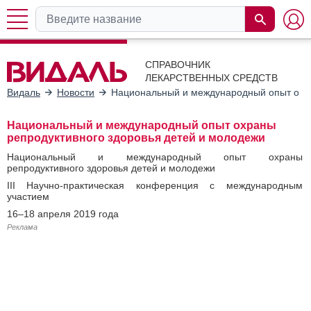
СПРАВОЧНИК
ЛЕКАРСТВЕННЫХ СРЕДСТВ
Видаль
Новости
Национальный и международный опыт охра
Национальный и международный опыт охраны
репродуктивного здоровья детей и молодежи
Национальный и международный опыт охраны
репродуктивного здоровья детей и молодежи
III Научно-практическая конференция с международным
участием
16–18 апреля 2019 года
Реклама