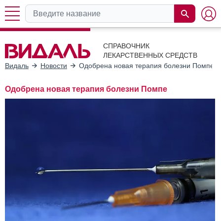
СПРАВОЧНИК
ЛЕКАРСТВЕННЫХ СРЕДСТВ
Видаль
Новости
Одобрена новая терапия болезни Помпе
Одобрена новая терапия болезни Помпе