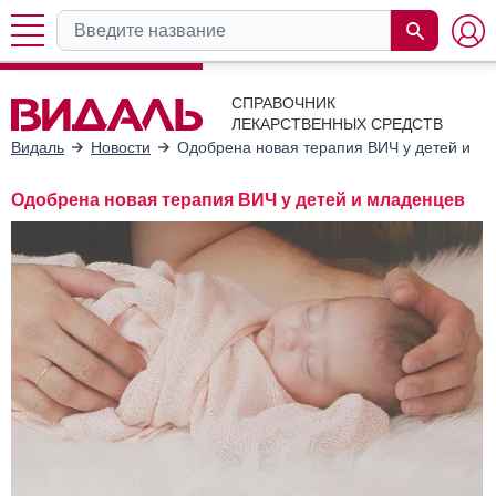
СПРАВОЧНИК
ЛЕКАРСТВЕННЫХ СРЕДСТВ
Видаль
Новости
Одобрена новая терапия ВИЧ у детей и м
Одобрена новая терапия ВИЧ у детей и младенцев