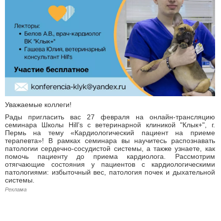
Уважаемые коллеги!
Рады пригласить вас 27 февраля на онлайн-трансляцию
семинара Школы Hill’s с ветеринарной клиникой "Клык+", г.
Пермь на тему «Кардиологический пациент на приеме
терапевта»! В рамках семинара вы научитесь распознавать
патологии сердечно-сосудистой системы, а также узнаете, как
помочь пациенту до приема кардиолога. Рассмотрим
отягчающие состояния у пациентов с кардиологическими
патологиями: избыточный вес, патология почек и дыхательной
системы.
Реклама