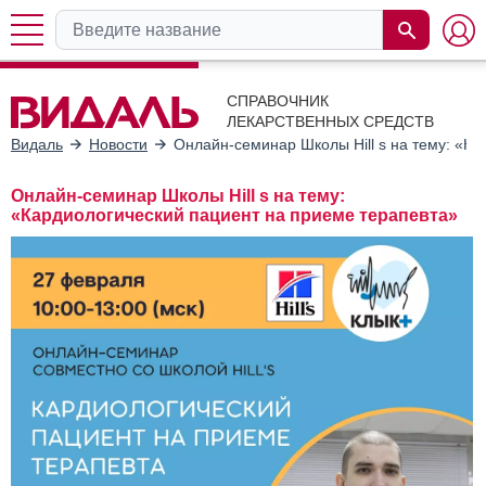
СПРАВОЧНИК
ЛЕКАРСТВЕННЫХ СРЕДСТВ
Видаль
Новости
Онлайн-семинар Школы Hill s на тему: «К
Онлайн-семинар Школы Hill s на тему:
«Кардиологический пациент на приеме терапевта»