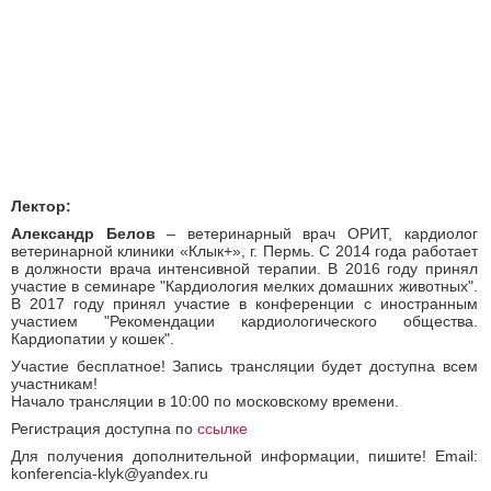
Лектор:
Александр Белов
– ветеринарный врач ОРИТ, кардиолог
ветеринарной клиники «Клык+», г. Пермь. С 2014 года работает
в должности врача интенсивной терапии. В 2016 году принял
участие в семинаре "Кардиология мелких домашних животных".
В 2017 году принял участие в конференции с иностранным
участием "Рекомендации кардиологического общества.
Кардиопатии у кошек".
Участие бесплатное! Запись трансляции будет доступна всем
участникам!
Начало трансляции в 10:00 по московскому времени.
Регистрация доступна по
ссылке
Для получения дополнительной информации, пишите! Email:
konferencia-klyk@yandex.ru