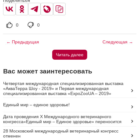
Поделиться
0
0
← Предыдущая
Следующая →
Читать далее
Вас может заинтересовать
Четвертая международная специализированная выставка
«АкваТерра Шоу - 2019» и Первая международная
специализированная выставка «ExpoZooUA – 2019»
Единый мир – единое здоровье!
Дата проведения X Международного ветеринарного
конгресса«Единый мир – Единое здоровье» переносится
28 Московский международный ветеринарный конгресс
отменен