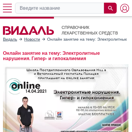
СПРАВОЧНИК
ЛЕКАРСТВЕННЫХ СРЕДСТВ
Видаль
Новости
Онлайн занятие на тему: Электролитные н
Онлайн занятие на тему: Электролитные
нарушения. Гипер- и гипокалиемия