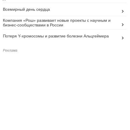
Всемирный день сердца
Компания «Рош» развивает новые проекты с научным и
бизнес-сообществами в России
Потеря Y-хромосомы и развитие болезни Альцгеймера
Реклама