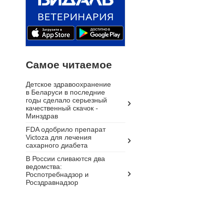
Самое читаемое
Детское здравоохранение
в Беларуси в последние
годы сделало серьезный
качественный скачок -
Минздрав
FDA одобрило препарат
Victoza для лечения
сахарного диабета
В России сливаются два
ведомства:
Роспотребнадзор и
Росздравнадзор