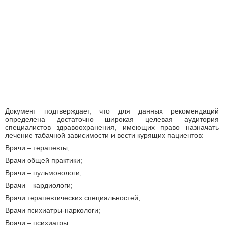
Документ подтверждает, что для данных рекомендаций
определена достаточно широкая целевая аудитория
специалистов здравоохранения, имеющих право назначать
лечение табачной зависимости и вести курящих пациентов:
Врачи – терапевты;
Врачи общей практики;
Врачи – пульмонологи;
Врачи – кардиологи;
Врачи терапевтических специальностей;
Врачи психиатры-наркологи;
Врачи – психиатры;