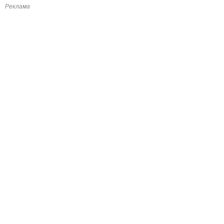
Реклама