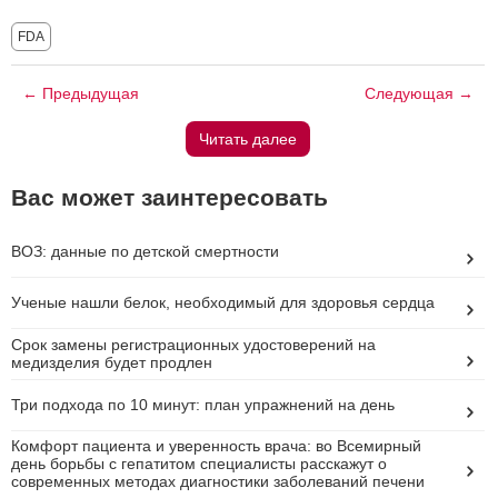
FDA
← Предыдущая
Следующая →
Читать далее
Вас может заинтересовать
ВОЗ: данные по детской смертности
Ученые нашли белок, необходимый для здоровья сердца
Срок замены регистрационных удостоверений на
медизделия будет продлен
Три подхода по 10 минут: план упражнений на день
Комфорт пациента и уверенность врача: во Всемирный
день борьбы с гепатитом специалисты расскажут о
современных методах диагностики заболеваний печени