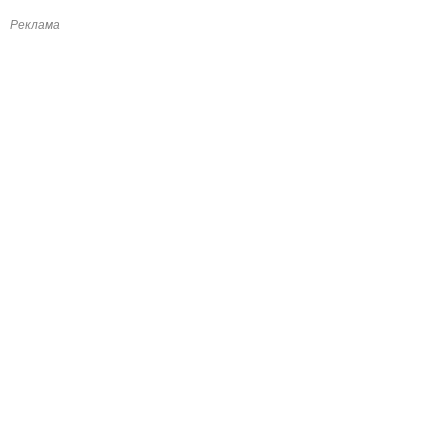
Реклама