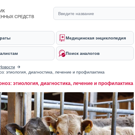
ИК
ЕННЫХ СРЕДСТВ
раты
Медицинская энциклопедия
алистам
Поиск аналогов
Новости
з: этиология, диагностика, лечение и профилактика
ноз: этиология, диагностика, лечение и профилактика