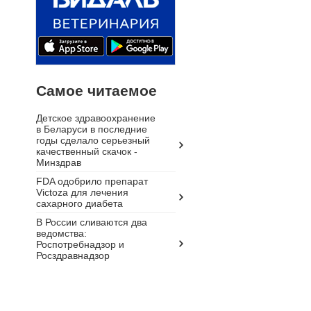
Самое читаемое
Детское здравоохранение
в Беларуси в последние
годы сделало серьезный
качественный скачок -
Минздрав
FDA одобрило препарат
Victoza для лечения
сахарного диабета
В России сливаются два
ведомства:
Роспотребнадзор и
Росздравнадзор