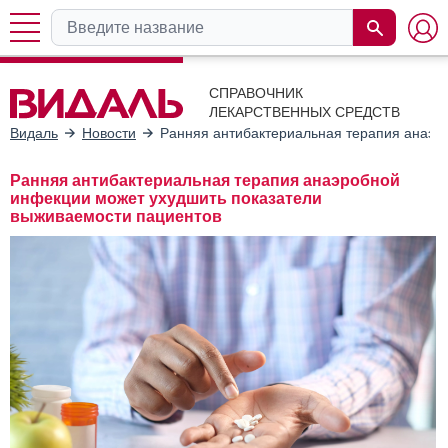
СПРАВОЧНИК
ЛЕКАРСТВЕННЫХ СРЕДСТВ
Видаль
Новости
Ранняя антибактериальная терапия анаэр
Ранняя антибактериальная терапия анаэробной
инфекции может ухудшить показатели
выживаемости пациентов