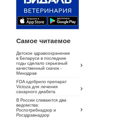
Самое читаемое
Детское здравоохранение
в Беларуси в последние
годы сделало серьезный
качественный скачок -
Минздрав
FDA одобрило препарат
Victoza для лечения
сахарного диабета
В России сливаются два
ведомства:
Роспотребнадзор и
Росздравнадзор