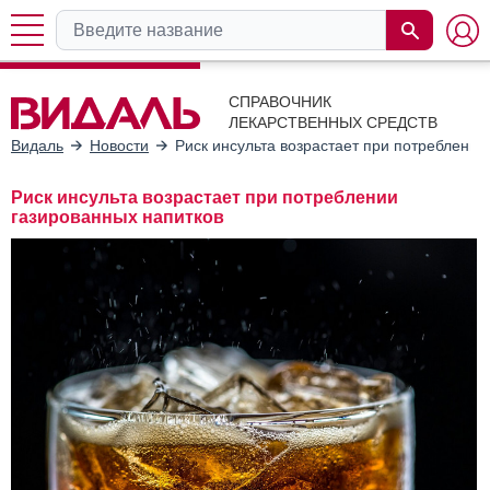
СПРАВОЧНИК
ЛЕКАРСТВЕННЫХ СРЕДСТВ
Видаль
Новости
Риск инсульта возрастает при потреблении
Риск инсульта возрастает при потреблении
газированных напитков