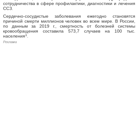
сотрудничества в сфере профилактики, диагностики и лечения
ССЗ.
Сердечно-сосудистые заболевания ежегодно становятся
причиной смерти миллионов человек во всем мире. В России,
по данным за 2019 г., смертность от болезней системы
кровообращения составила 573,7 случаев на 100 тыс.
1
населения
.
Реклама