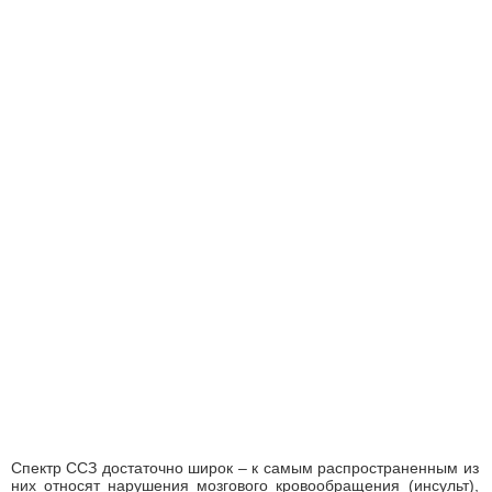
Спектр ССЗ достаточно широк – к самым распространенным из
них относят нарушения мозгового кровообращения (инсульт),