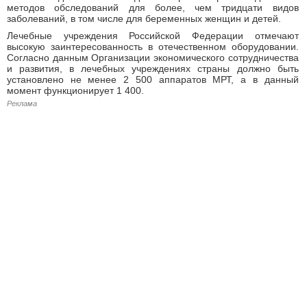
методов обследований для более, чем тридцати видов
заболеваний, в том числе для беременных женщин и детей.
Лечебные учреждения Российской Федерации отмечают
высокую заинтересованность в отечественном оборудовании.
Согласно данным Организации экономического сотрудничества
и развития, в лечебных учреждениях страны должно быть
установлено не менее 2 500 аппаратов МРТ, а в данный
момент функционирует 1 400.
Реклама