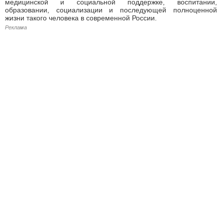
медицинской и социальной поддержке, воспитании,
образовании, социализации и последующей полноценной
жизни такого человека в современной России.
Реклама