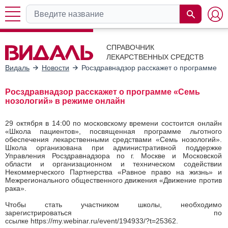
СПРАВОЧНИК
ЛЕКАРСТВЕННЫХ СРЕДСТВ
Видаль
Новости
Росздравнадзор расскажет о программе «
Росздравнадзор расскажет о программе «Семь
нозологий» в режиме онлайн
29 октября в 14:00 по московскому времени состоится онлайн
«Школа пациентов», посвященная программе льготного
обеспечения лекарственными средствами «Семь нозологий».
Школа организована при административной поддержке
Управления Росздравнадзора по г. Москве и Московской
области и организационном и техническом содействии
Некоммерческого Партнерства «Равное право на жизнь» и
Межрегионального общественного движения «Движение против
рака».
Чтобы стать участником школы, необходимо
зарегистрироваться по
ссылке https://my.webinar.ru/event/194933/?t=25362.