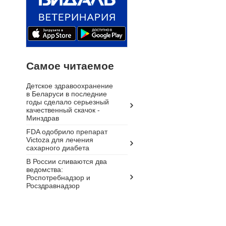
Самое читаемое
Детское здравоохранение
в Беларуси в последние
годы сделало серьезный
качественный скачок -
Минздрав
FDA одобрило препарат
Victoza для лечения
сахарного диабета
В России сливаются два
ведомства:
Роспотребнадзор и
Росздравнадзор