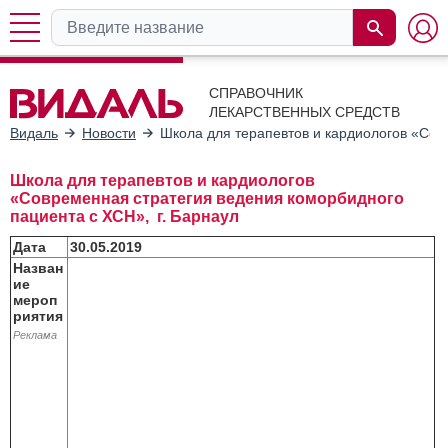
СПРАВОЧНИК
ЛЕКАРСТВЕННЫХ СРЕДСТВ
Видаль
Новости
Школа для терапевтов и кардиологов «Сов
Школа для терапевтов и кардиологов
«Современная стратегия ведения коморбидного
пациента с ХСН», г. Барнаул
Дата
30.05.2019
Назван
ие
мероп
риятия
Реклама