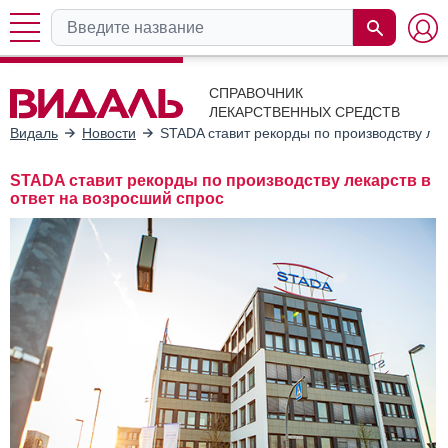
СПРАВОЧНИК
ЛЕКАРСТВЕННЫХ СРЕДСТВ
Видаль
Новости
STADA ставит рекорды по производству лек
STADA ставит рекорды по производству лекарств в
ответ на возросший спрос