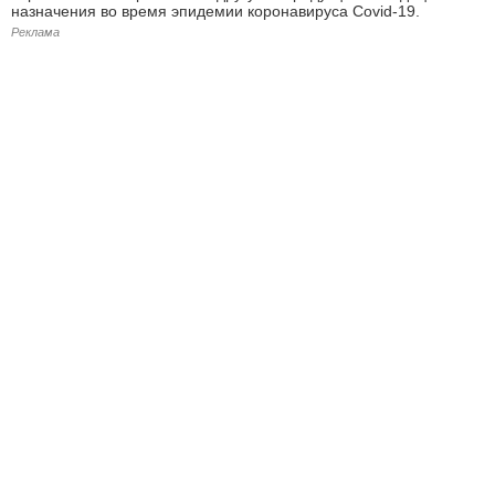
назначения во время эпидемии коронавируса Covid-19.
Реклама