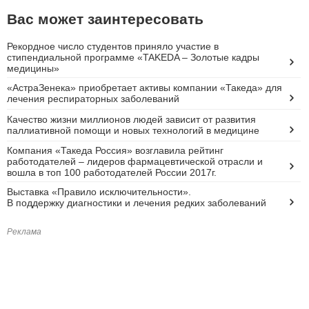
Вас может заинтересовать
Рекордное число студентов приняло участие в
стипендиальной программе «TAKEDA – Золотые кадры
медицины»
«АстраЗенека» приобретает активы компании «Такеда» для
лечения респираторных заболеваний
Качество жизни миллионов людей зависит от развития
паллиативной помощи и новых технологий в медицине
Компания «Такеда Россия» возглавила рейтинг
работодателей – лидеров фармацевтической отрасли и
вошла в топ 100 работодателей России 2017г.
Выставка «Правило исключительности».
В поддержку диагностики и лечения редких заболеваний
Реклама