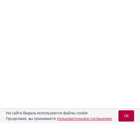
На сайте Видаль используются файлы cookie
Ok
Продолжая, вы принимаете
пользовательское соглашение
.