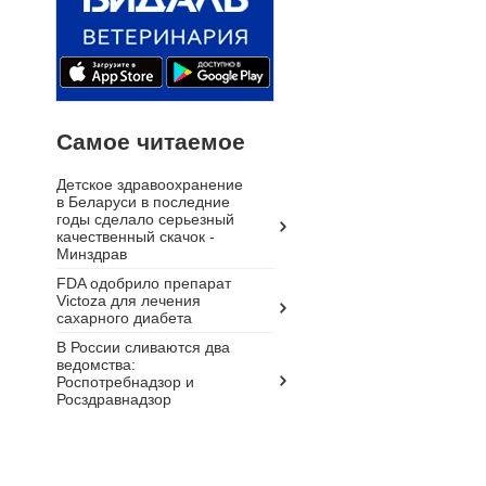
Самое читаемое
Детское здравоохранение
в Беларуси в последние
годы сделало серьезный
качественный скачок -
Минздрав
FDA одобрило препарат
Victoza для лечения
сахарного диабета
В России сливаются два
ведомства:
Роспотребнадзор и
Росздравнадзор