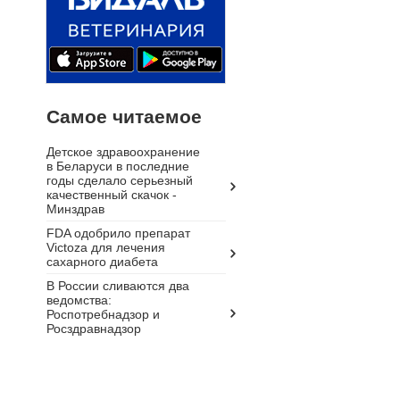
Самое читаемое
Детское здравоохранение
в Беларуси в последние
годы сделало серьезный
качественный скачок -
Минздрав
FDA одобрило препарат
Victoza для лечения
сахарного диабета
В России сливаются два
ведомства:
Роспотребнадзор и
Росздравнадзор