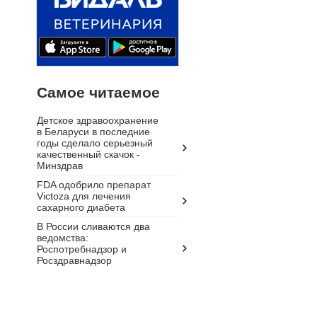
Самое читаемое
Детское здравоохранение
в Беларуси в последние
годы сделало серьезный
качественный скачок -
Минздрав
FDA одобрило препарат
Victoza для лечения
сахарного диабета
В России сливаются два
ведомства:
Роспотребнадзор и
Росздравнадзор