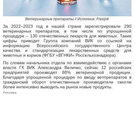
Ветеринарные препараты // Источник: Freepik
За 2022–2023 год в нашей стране зарегистрировали 290
ветеринарных препаратов, в том числе по упрощенной
процедуре – 130 отечественных лекарств для животных. Такие
цифры приводит Группа компаний ВИК со ссылкой на
информацию Всероссийского государственного Центра
качества и стандартизации лекарственных средств для
животных и кормов (ФГБУ «ВГНКИ» Россельхознадзора).
По словам начальника отдела по взаимодействию с органами
власти ГК ВИК Александра Величко, сейчас 12 российских
предприятий производят 88% ветеринарной продукции.
Благодаря упрощенной процедуре по вводу ветпрепаратов в
гражданский оборот отечественные производители смогли
более интенсивно выводить на рынок новые продукты.
Реклама