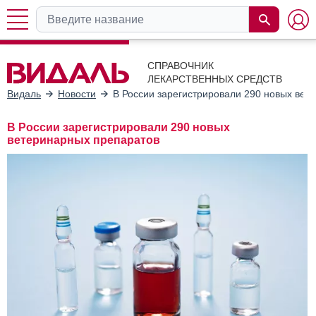
СПРАВОЧНИК
ЛЕКАРСТВЕННЫХ СРЕДСТВ
Видаль
Новости
В России зарегистрировали 290 новых вет
В России зарегистрировали 290 новых
ветеринарных препаратов