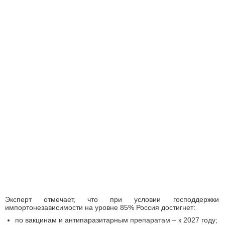
Эксперт отмечает, что при условии господдержки
импортонезависимости на уровне 85% Россия достигнет:
по вакцинам и антипаразитарным препаратам – к 2027 году;