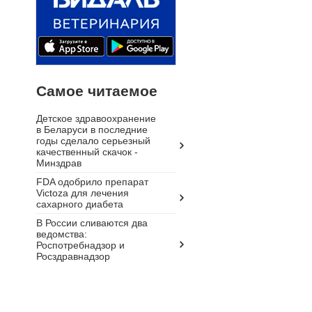
Самое читаемое
Детское здравоохранение
в Беларуси в последние
годы сделало серьезный
качественный скачок -
Минздрав
FDA одобрило препарат
Victoza для лечения
сахарного диабета
В России сливаются два
ведомства:
Роспотребнадзор и
Росздравнадзор