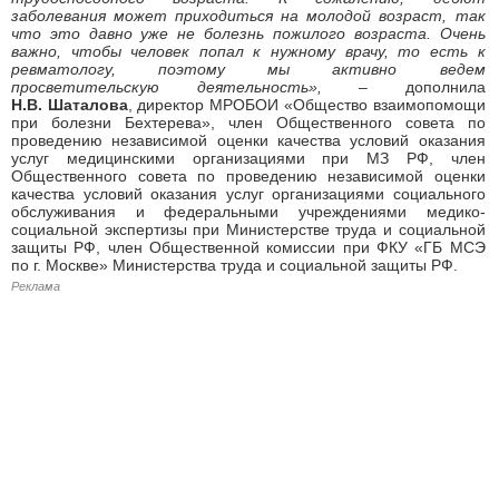
заболевания может приходиться на молодой возраст, так
что это давно уже не болезнь пожилого возраста. Очень
важно, чтобы человек попал к нужному врачу, то есть к
ревматологу, поэтому мы активно ведем
просветительскую деятельность», –
дополнила
Н.В. Шаталова
, директор МРОБОИ «Общество взаимопомощи
при болезни Бехтерева», член Общественного совета по
проведению независимой оценки качества условий оказания
услуг медицинскими организациями при МЗ РФ, член
Общественного совета по проведению независимой оценки
качества условий оказания услуг организациями социального
обслуживания и федеральными учреждениями медико-
социальной экспертизы при Министерстве труда и социальной
защиты РФ, член Общественной комиссии при ФКУ «ГБ МСЭ
по г. Москве» Министерства труда и социальной защиты РФ.
Реклама