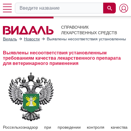
СПРАВОЧНИК
ЛЕКАРСТВЕННЫХ СРЕДСТВ
Видаль
Новости
Выявлены несоответствия установленным 
Выявлены несоответствия установленным
требованиям качества лекарственного препарата
для ветеринарного применения
Россельхознадзор при проведении контроля качества