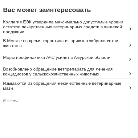
Вас может заинтересовать
Коллегия ЕЭК утвердила максимально допустимые уровни
остатков лекарственных ветеринарных средств в пищевой
продукции
В Москве во время карантина из приютов забрали сотни
животных
Меры профилактики АЧС усилят в Амурской области
Возобновлено обращение ветпрепарата для лечения
кокцидиозов у сельскохозяйственных животных
Изымаются из обращения некачественные ветеринарные
мази
Реклама