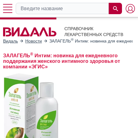
СПРАВОЧНИК
ЛЕКАРСТВЕННЫХ СРЕДСТВ
®
Видаль
Новости
ЗАЛАГЕЛЬ
Интим: новинка для ежедневно
®
ЗАЛАГЕЛЬ
Интим: новинка для ежедневного
поддержания женского интимного здоровья от
компании «ЭГИС»