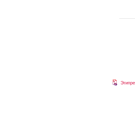
Эгипре